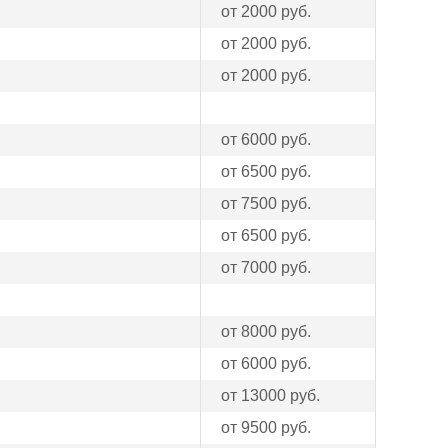
от 2000 руб.
от 2000 руб.
от 2000 руб.
от 6000 руб.
от 6500 руб.
от 7500 руб.
от 6500 руб.
от 7000 руб.
от 8000 руб.
от 6000 руб.
от 13000 руб.
от 9500 руб.