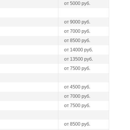
от 5000 руб.
от 9000 руб.
от 7000 руб.
от 8500 руб.
от 14000 руб.
от 13500 руб.
от 7500 руб.
от 4500 руб.
от 7000 руб.
от 7500 руб.
от 8500 руб.