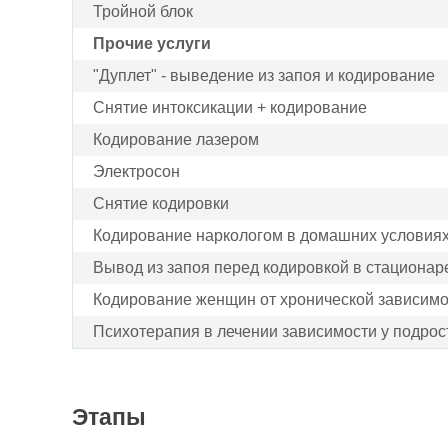
Тройной блок
Прочие услуги
"Дуплет" - выведение из запоя и кодирование
Снятие интоксикации + кодирование
Кодирование лазером
Электросон
Снятие кодировки
Кодирование наркологом в домашних условия
Вывод из запоя перед кодировкой в стационар
Кодирование женщин от хронической зависимо
Психотерапия в лечении зависимости у подрос
Этапы