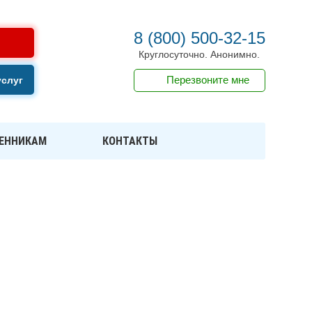
8 (800) 500-32-15
Круглосуточно. Анонимно.
Перезвоните мне
услуг
ЕННИКАМ
КОНТАКТЫ