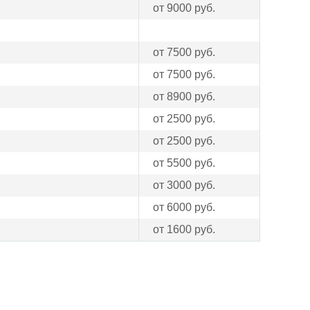
от 9000 руб.
от 7500 руб.
от 7500 руб.
от 8900 руб.
от 2500 руб.
от 2500 руб.
от 5500 руб.
от 3000 руб.
от 6000 руб.
от 1600 руб.