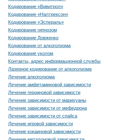
Кодирование «Вивитрол»
Кодирование «Налтрексон»
Кодирование «Эспераль»
Кодирование гипнозом
Кодирование Довженко
Кодирование от алкоголизма
Кодирование уколом
Контакты, адрес информационной службы
Лазерное кодирование от алкоголизма
Лечение алкоголизма
Лечение амфетаминовой зависимости
Лечение героиновой зависимости
Лечение зависимости от марихуаны
Лечение зависимости от мефедрона
Лечение зависимости от спайса
Лечение игровой зависимости
Лечение кокаиновой зависимости
Лечение метадоновой зависимости