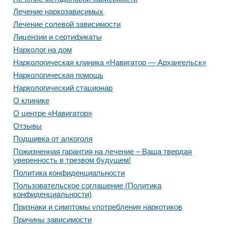
Лечение наркозависимых
Лечение солевой зависимости
Лицензии и сертификаты
Нарколог на дом
Наркологическая клиника «Навигатор — Архангельск»
Наркологическая помощь
Наркологический стационар
О клинике
О центре «Навигатор»
Отзывы
Подшивка от алкоголя
Пожизненная гарантия на лечение – Ваша твердая
уверенность в трезвом будущем!
Политика конфиденциальности
Пользовательское соглашение (Политика
конфиденциальности)
Признаки и симптомы употребления наркотиков
Причины зависимости