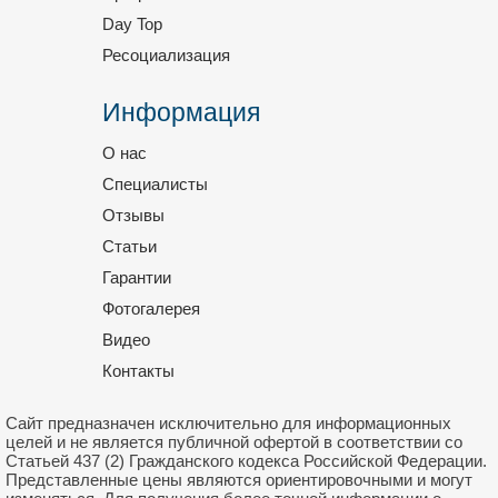
Day Top
Ресоциализация
Информация
О нас
Специалисты
Отзывы
Cтатьи
Гарантии
Фотогалерея
Видео
Контакты
Сайт предназначен исключительно для информационных
целей и не является публичной офертой в соответствии со
Статьей 437 (2) Гражданского кодекса Российской Федерации.
Представленные цены являются ориентировочными и могут