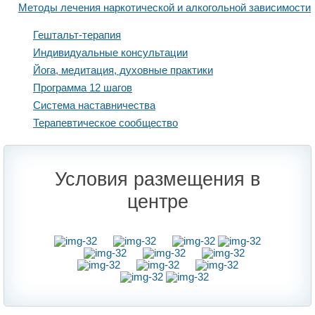
Методы лечения наркотической и алкогольной зависимости
Гештальт-терапия
Индивидуальные консультации
Йога, медитация, духовные практики
Программа 12 шагов
Система наставничества
Терапевтическое сообщество
Условия размещения в
центре