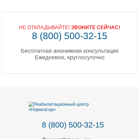
НЕ ОТКЛАДЫВАЙТЕ!
ЗВОНИТЕ СЕЙЧАС!
8 (800) 500-32-15
Бесплатная анонимная консультация
Ежедневно, круглосуточно
8 (800) 500-32-15